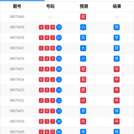
期号
号码
预测
结果
08070460
---
双
---
08070459
4
2
9
15
小
错
08070458
1
0
2
03
双
错
08070457
1
0
9
10
大
错
08070456
3
4
9
16
小
错
08070455
1
4
1
06
双
中
08070454
6
4
2
12
双
中
08070453
0
9
5
14
双
中
08070452
3
1
8
12
小
中
08070451
4
9
2
15
双
错
08070450
8
5
7
20
大
中
08070449
2
6
0
08
单
错