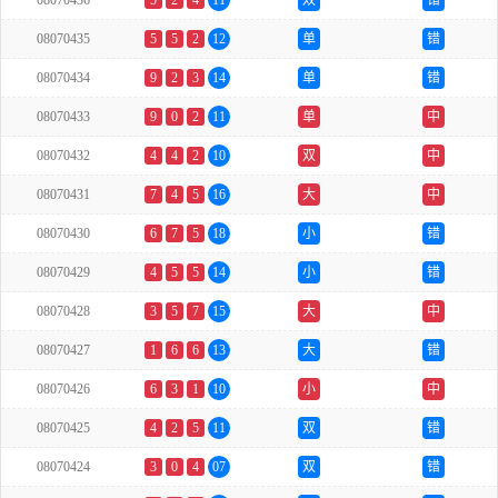
08070436
5
2
4
11
双
错
08070435
5
5
2
12
单
错
08070434
9
2
3
14
单
错
08070433
9
0
2
11
单
中
08070432
4
4
2
10
双
中
08070431
7
4
5
16
大
中
08070430
6
7
5
18
小
错
08070429
4
5
5
14
小
错
08070428
3
5
7
15
大
中
08070427
1
6
6
13
大
错
08070426
6
3
1
10
小
中
08070425
4
2
5
11
双
错
08070424
3
0
4
07
双
错