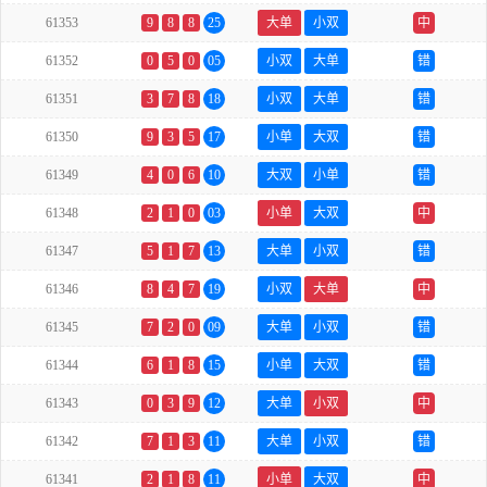
61353
9
8
8
25
大单
小双
中
61352
0
5
0
05
小双
大单
错
61351
3
7
8
18
小双
大单
错
61350
9
3
5
17
小单
大双
错
61349
4
0
6
10
大双
小单
错
61348
2
1
0
03
小单
大双
中
61347
5
1
7
13
大单
小双
错
61346
8
4
7
19
小双
大单
中
61345
7
2
0
09
大单
小双
错
61344
6
1
8
15
小单
大双
错
61343
0
3
9
12
大单
小双
中
61342
7
1
3
11
大单
小双
错
61341
2
1
8
11
小单
大双
中