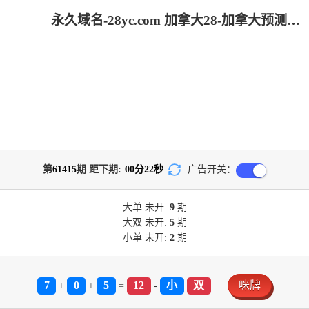
永久域名-28yc.com 加拿大28-加拿大预测在线PC预测|加拿大28预测官网咪牌|加拿大28咪牌结果查询|加拿大28结果预测官网|飞飞加拿大PC咪牌在线预测_研究加拿大_组合!
第
61415
期 距下期:
00
分
22
秒
广告开关：
大单
未开:
9
期
大双
未开:
5
期
小单
未开:
2
期
7
0
5
12
小
双
咪牌
+
+
=
-