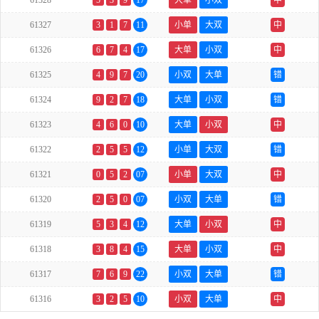
61328
5
3
9
17
大单
小双
中
61327
3
1
7
11
小单
大双
中
61326
6
7
4
17
大单
小双
中
61325
4
9
7
20
小双
大单
错
61324
9
2
7
18
大单
小双
错
61323
4
6
0
10
大单
小双
中
61322
2
5
5
12
小单
大双
错
61321
0
5
2
07
小单
大双
中
61320
2
5
0
07
小双
大单
错
61319
5
3
4
12
大单
小双
中
61318
3
8
4
15
大单
小双
中
61317
7
6
9
22
小双
大单
错
61316
3
2
5
10
小双
大单
中