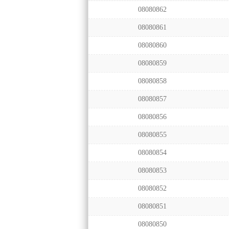
08080862
08080861
08080860
08080859
08080858
08080857
08080856
08080855
08080854
08080853
08080852
08080851
08080850