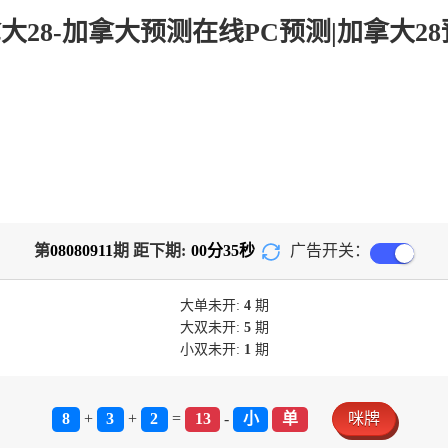
第
08080911
期 距下期:
00
分
34
秒
广告开关：
大单
未开:
4
期
大双
未开:
5
期
小双
未开:
1
期
8
+
3
+
2
=
13
-
小
单
咪牌