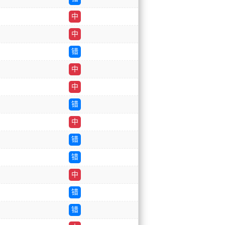
中
中
错
中
中
错
中
错
错
中
错
错