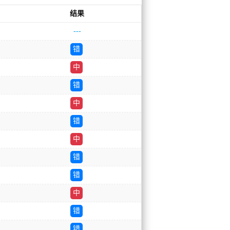
结果
---
错
中
错
中
错
中
错
错
中
错
错