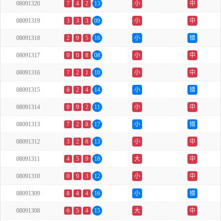
08091320
7
4
2
13
小
中
08091319
3
3
3
09
小
中
08091318
2
9
5
16
小
错
08091317
0
0
8
08
小
中
08091316
7
2
1
10
小
中
08091315
8
2
4
14
小
错
08091314
0
9
2
11
小
中
08091313
7
2
8
17
小
错
08091312
3
2
8
13
小
中
08091311
4
5
9
18
大
中
08091310
0
9
3
12
小
中
08091309
8
4
4
16
小
错
08091308
6
5
4
15
大
中