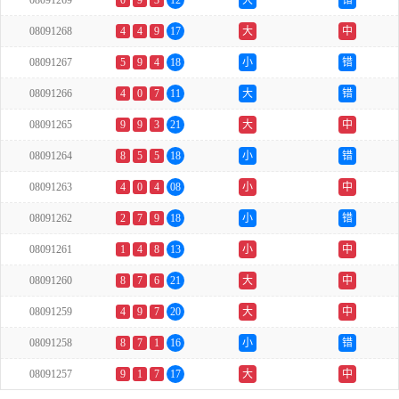
08091269
0
9
3
12
大
错
08091268
4
4
9
17
大
中
08091267
5
9
4
18
小
错
08091266
4
0
7
11
大
错
08091265
9
9
3
21
大
中
08091264
8
5
5
18
小
错
08091263
4
0
4
08
小
中
08091262
2
7
9
18
小
错
08091261
1
4
8
13
小
中
08091260
8
7
6
21
大
中
08091259
4
9
7
20
大
中
08091258
8
7
1
16
小
错
08091257
9
1
7
17
大
中