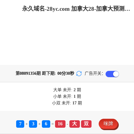
永久域名-28yc.com 加拿大28-加拿大预测在线PC预测|加拿大28预测官网咪牌|加拿大28咪牌结果查询|加拿大28结果预测官网|飞飞加拿大PC咪牌在线预测_研究加拿大_组合!
第
08091356
期 距下期:
00
分
30
秒
广告开关：
大单
未开:
2
期
小单
未开:
1
期
小双
未开:
17
期
7
3
6
16
大
双
咪牌
+
+
=
-