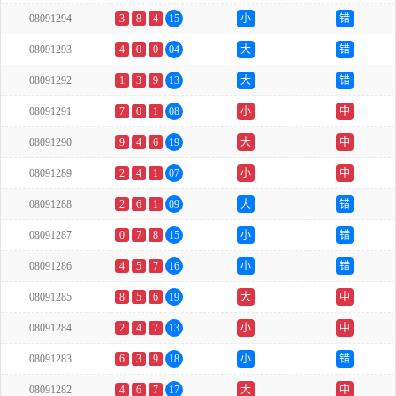
08091294
3
8
4
15
小
错
08091293
4
0
0
04
大
错
08091292
1
3
9
13
大
错
08091291
7
0
1
08
小
中
08091290
9
4
6
19
大
中
08091289
2
4
1
07
小
中
08091288
2
6
1
09
大
错
08091287
0
7
8
15
小
错
08091286
4
5
7
16
小
错
08091285
8
5
6
19
大
中
08091284
2
4
7
13
小
中
08091283
6
3
9
18
小
错
08091282
4
6
7
17
大
中