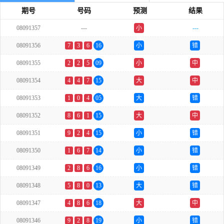
期号
号码
预测
结果
08091357
---
小
---
双
08091356
7
3
6
16
小
错
08091355
2
2
5
09
小
中
08091354
4
4
7
15
大
中
08091353
1
0
4
05
大
错
08091352
8
6
1
15
大
中
08091351
9
2
4
15
小
错
08091350
1
6
7
14
小
错
08091349
2
8
6
16
小
错
08091348
5
8
0
13
大
错
08091347
4
8
6
18
大
中
08091346
9
2
8
19
小
错