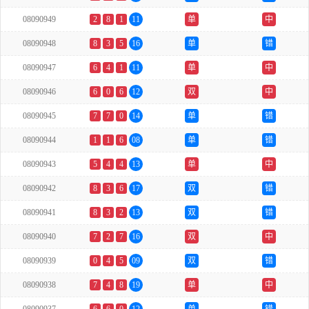
08090949
2
8
1
11
单
中
08090948
8
3
5
16
单
错
08090947
6
4
1
11
单
中
08090946
6
0
6
12
双
中
08090945
7
7
0
14
单
错
08090944
1
1
6
08
单
错
08090943
5
4
4
13
单
中
08090942
8
3
6
17
双
错
08090941
8
3
2
13
双
错
08090940
7
2
7
16
双
中
08090939
0
4
5
09
双
错
08090938
7
4
8
19
单
中