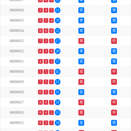
08090937
6
6
0
12
单
错
08090936
2
4
7
13
双
错
08090935
5
1
4
10
单
错
08090934
8
8
6
22
单
错
08090933
7
5
5
17
单
中
08090932
8
3
9
20
单
错
08090931
4
6
5
15
双
错
08090930
1
1
0
02
双
中
08090929
7
5
1
13
单
中
08090928
6
5
4
15
双
错
08090927
8
4
7
19
单
中
08090926
6
4
5
15
单
中
08090925
9
3
7
19
双
错