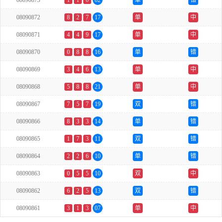
08090873
1
1
0
02
单
错
08090872
8
2
7
17
单
中
08090871
4
4
9
17
单
中
08090870
0
8
8
16
单
错
08090869
3
4
6
13
单
中
08090868
5
8
8
21
单
中
08090867
7
5
7
19
双
错
08090866
8
3
3
14
单
错
08090865
1
7
3
11
双
错
08090864
2
2
6
10
单
错
08090863
0
5
5
10
双
中
08090862
6
2
5
13
双
错
08090861
3
1
3
07
单
中