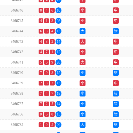
3466747
4
4
4
12
小
中
3466746
0
4
6
10
小
中
3466745
4
1
3
08
小
中
3466744
6
3
4
13
大
错
3466743
4
8
2
14
大
中
3466742
4
7
1
12
小
中
3466741
5
6
9
20
大
中
3466740
7
0
8
15
小
错
3466739
2
8
3
13
小
中
3466738
7
4
7
18
小
错
3466737
7
2
5
14
小
错
3466736
9
6
0
15
小
错
3466735
1
0
5
06
大
错