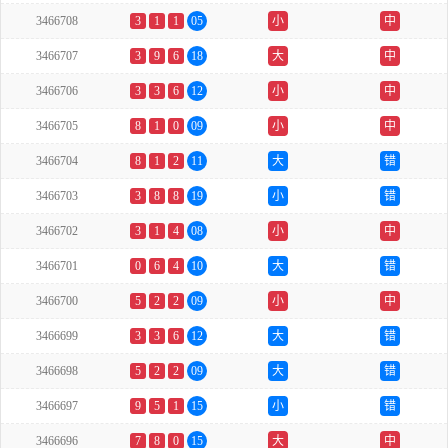
3466708
3
1
1
05
小
中
3466707
3
9
6
18
大
中
3466706
3
3
6
12
小
中
3466705
8
1
0
09
小
中
3466704
8
1
2
11
大
错
3466703
3
8
8
19
小
错
3466702
3
1
4
08
小
中
3466701
0
6
4
10
大
错
3466700
5
2
2
09
小
中
3466699
3
3
6
12
大
错
3466698
5
2
2
09
大
错
3466697
9
5
1
15
小
错
3466696
7
8
0
15
大
中