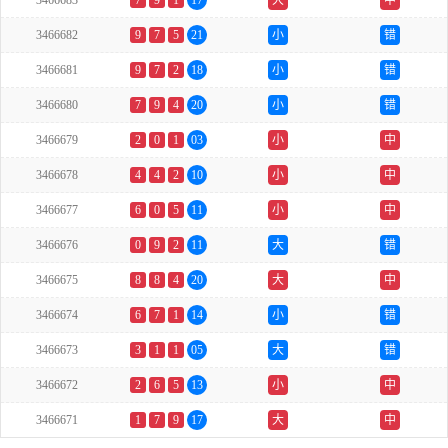
3466683
7
9
1
17
大
中
3466682
9
7
5
21
小
错
3466681
9
7
2
18
小
错
3466680
7
9
4
20
小
错
3466679
2
0
1
03
小
中
3466678
4
4
2
10
小
中
3466677
6
0
5
11
小
中
3466676
0
9
2
11
大
错
3466675
8
8
4
20
大
中
3466674
6
7
1
14
小
错
3466673
3
1
1
05
大
错
3466672
2
6
5
13
小
中
3466671
1
7
9
17
大
中