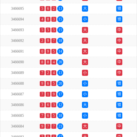
3466695
5
6
2
13
大
错
3466694
4
8
3
15
小
错
3466693
5
5
5
15
大
中
3466692
2
9
7
18
大
中
3466691
0
9
5
14
大
中
3466690
8
8
4
20
大
中
3466689
7
2
4
13
小
中
3466688
9
6
5
20
小
错
3466687
7
1
9
17
小
错
3466686
3
6
3
12
大
错
3466685
7
6
5
18
小
错
3466684
9
7
7
23
大
中