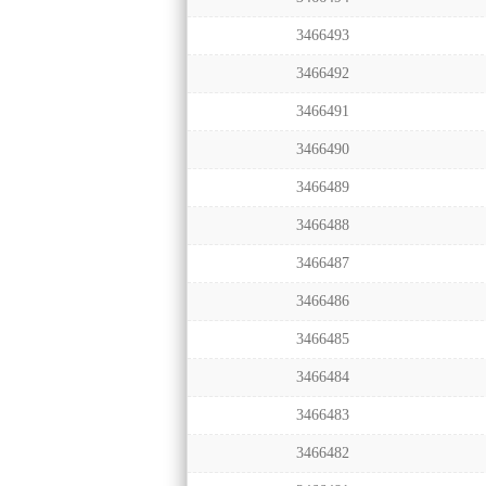
3466493
3466492
3466491
3466490
3466489
3466488
3466487
3466486
3466485
3466484
3466483
3466482