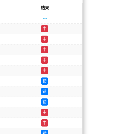
结果
---
中
中
中
中
中
错
错
错
中
中
错