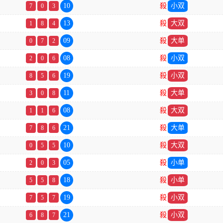
10
殺
小双
7
0
3
13
殺
大双
1
8
4
09
殺
大单
0
7
2
08
殺
小双
2
0
6
19
殺
小双
8
5
6
11
殺
大单
3
0
8
08
殺
大双
1
1
6
21
殺
大单
7
8
6
10
殺
大双
0
5
5
05
殺
小单
2
0
3
18
殺
小单
5
5
8
19
殺
小双
7
5
7
21
殺
小双
6
8
7