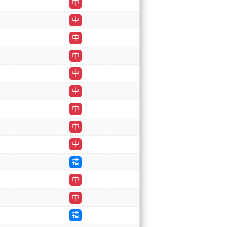
中
中
中
中
中
中
中
中
中
错
中
中
错