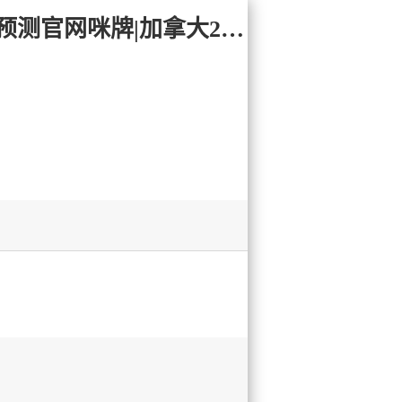
永久域名-28yc.com 加拿大28-加拿大预测在线PC预测|加拿大28预测官网咪牌|加拿大28咪牌结果查询|加拿大28结果预测官网|飞飞加拿大PC咪牌在线预测_研究加拿大_组合!