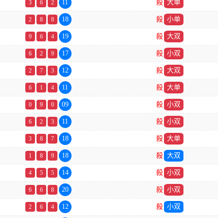
11
殺
大单
3
6
2
18
殺
小单
2
8
8
19
殺
大双
9
6
4
17
殺
小双
6
2
9
12
殺
大双
2
7
3
11
殺
大单
6
1
4
09
殺
小双
0
9
0
11
殺
小双
6
2
3
18
殺
大单
3
8
7
18
殺
大双
1
8
9
14
殺
小双
4
5
5
20
殺
小双
6
6
8
12
殺
小双
2
6
4