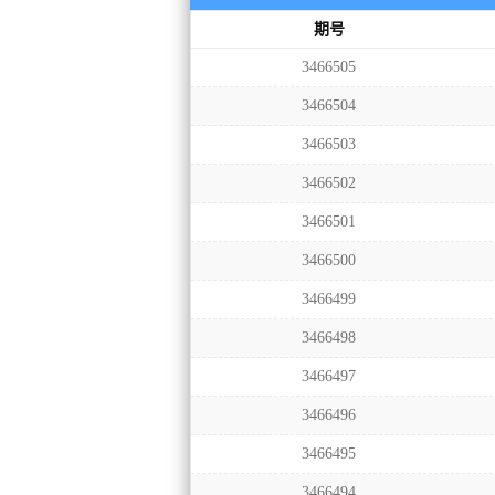
期号
3466505
3466504
3466503
3466502
3466501
3466500
3466499
3466498
3466497
3466496
3466495
3466494