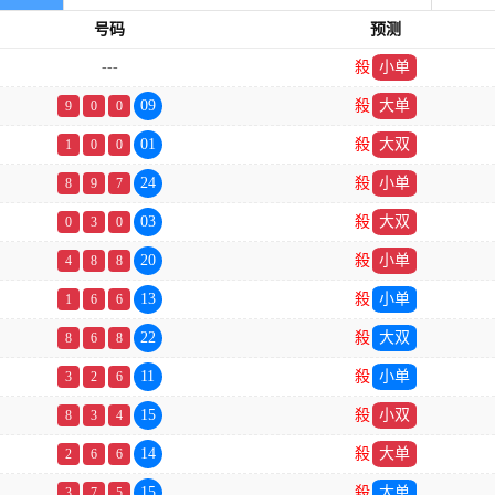
号码
预测
---
殺
小单
09
殺
大单
9
0
0
01
殺
大双
1
0
0
24
殺
小单
8
9
7
03
殺
大双
0
3
0
20
殺
小单
4
8
8
13
殺
小单
1
6
6
22
殺
大双
8
6
8
11
殺
小单
3
2
6
15
殺
小双
8
3
4
14
殺
大单
2
6
6
15
殺
大单
3
7
5