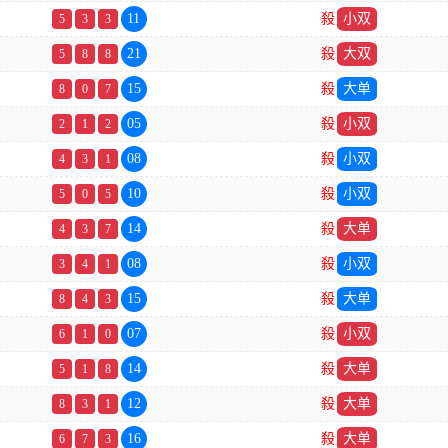
11
殺
小双
5
3
3
21
殺
大双
5
8
8
15
殺
大单
8
0
7
05
殺
小双
2
1
2
08
殺
小双
4
3
1
10
殺
小双
5
0
5
14
殺
大单
4
3
7
08
殺
小双
3
4
1
15
殺
大单
8
4
3
07
殺
小双
6
1
0
14
殺
大单
5
1
8
12
殺
大单
8
3
1
16
殺
大单
6
7
3