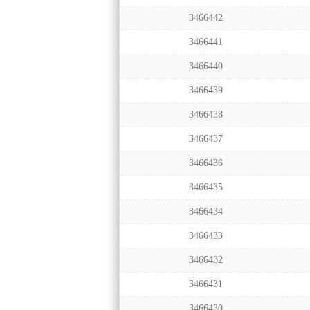
3466442
3466441
3466440
3466439
3466438
3466437
3466436
3466435
3466434
3466433
3466432
3466431
3466430