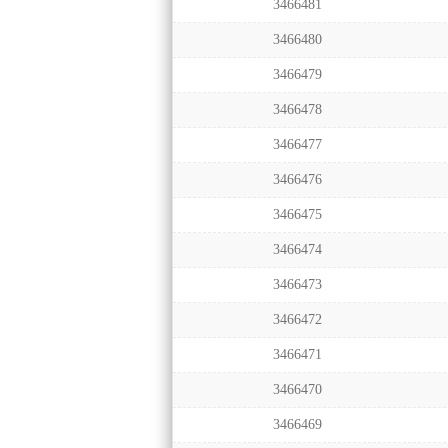
3466481
3466480
3466479
3466478
3466477
3466476
3466475
3466474
3466473
3466472
3466471
3466470
3466469