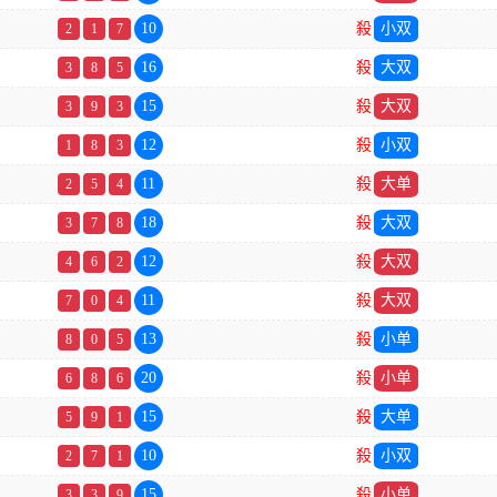
10
殺
小双
2
1
7
16
殺
大双
3
8
5
15
殺
大双
3
9
3
12
殺
小双
1
8
3
11
殺
大单
2
5
4
18
殺
大双
3
7
8
12
殺
大双
4
6
2
11
殺
大双
7
0
4
13
殺
小单
8
0
5
20
殺
小单
6
8
6
15
殺
大单
5
9
1
10
殺
小双
2
7
1
15
殺
小单
3
3
9