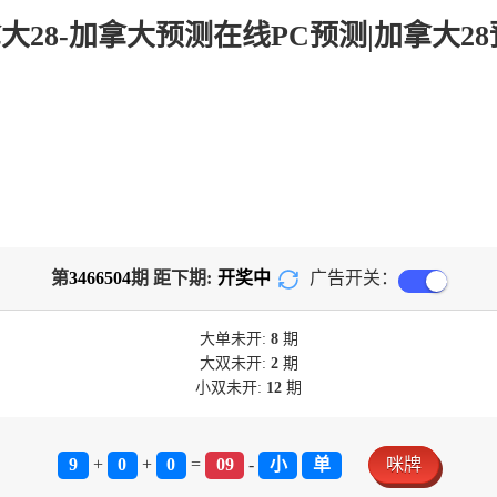
第
3466504
期 距下期:
03
分
12
秒
广告开关：
大单
未开:
8
期
大双
未开:
2
期
小双
未开:
12
期
9
+
0
+
0
=
09
-
小
单
咪牌