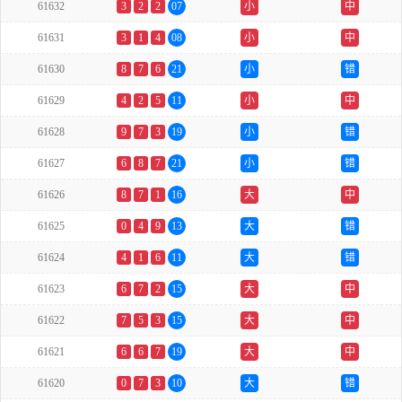
61632
3
2
2
07
小
中
61631
3
1
4
08
小
中
61630
8
7
6
21
小
错
61629
4
2
5
11
小
中
61628
9
7
3
19
小
错
61627
6
8
7
21
小
错
61626
8
7
1
16
大
中
61625
0
4
9
13
大
错
61624
4
1
6
11
大
错
61623
6
7
2
15
大
中
61622
7
5
3
15
大
中
61621
6
6
7
19
大
中
61620
0
7
3
10
大
错