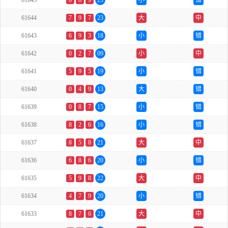
61645
6
8
9
23
小
错
61644
7
9
7
23
大
中
61643
6
9
3
18
小
错
61642
0
2
7
09
小
中
61641
5
9
5
19
小
错
61640
0
4
9
13
大
错
61639
0
8
7
15
小
错
61638
8
2
6
16
小
错
61637
8
5
8
21
大
中
61636
6
8
6
20
小
错
61635
5
9
8
22
大
中
61634
4
7
9
20
小
错
61633
8
7
6
21
大
中