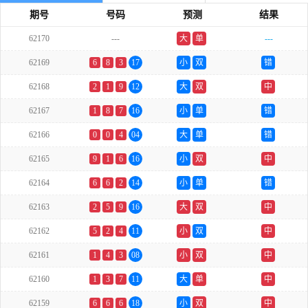
期号
号码
预测
结果
62170
---
大
单
---
62169
6
8
3
17
小
双
错
62168
2
1
9
12
大
双
中
62167
1
8
7
16
小
单
错
62166
0
0
4
04
大
单
错
62165
9
1
6
16
小
双
中
62164
6
6
2
14
小
单
错
62163
2
5
9
16
大
双
中
62162
5
2
4
11
小
双
中
62161
1
4
3
08
小
双
中
62160
1
3
7
11
大
单
中
62159
6
6
6
18
小
双
中