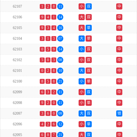
62107
1
2
8
11
小
双
中
62106
9
4
1
14
大
双
中
62105
9
3
4
16
大
单
中
62104
3
1
3
07
大
单
中
62103
0
5
9
14
小
双
中
62102
5
0
3
08
小
双
中
62101
0
2
8
10
大
双
中
62100
8
5
8
21
小
单
中
62099
6
3
2
11
小
双
中
62098
9
2
0
11
小
单
中
62097
3
6
0
09
大
双
错
62096
4
2
6
12
小
单
中
62095
6
8
7
21
大
双
中