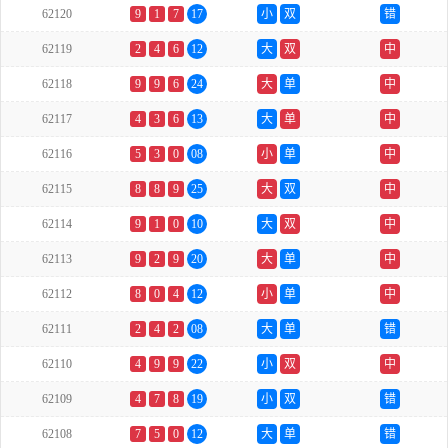
62120
9
1
7
17
小
双
错
62119
2
4
6
12
大
双
中
62118
9
9
6
24
大
单
中
62117
4
3
6
13
大
单
中
62116
5
3
0
08
小
单
中
62115
8
8
9
25
大
双
中
62114
9
1
0
10
大
双
中
62113
9
2
9
20
大
单
中
62112
8
0
4
12
小
单
中
62111
2
4
2
08
大
单
错
62110
4
9
9
22
小
双
中
62109
4
7
8
19
小
双
错
62108
7
5
0
12
大
单
错