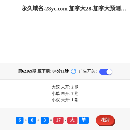
永久域名-28yc.com 加拿大28-加拿大预测在线PC预测|加拿大28预测官网咪牌|加拿大28咪牌结果查询|加拿大28结果预测官网|飞飞加拿大PC咪牌在线预测_研究加拿大_组合!
第
62169
期 距下期:
04
分
11
秒
广告开关：
大双
未开:
2
期
小单
未开:
7
期
小双
未开:
1
期
6
8
3
17
大
单
咪牌
+
+
=
-