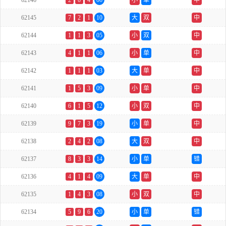
62146
2
0
4
06
小
单
中
62145
7
2
1
10
大
双
中
62144
1
1
3
05
小
双
中
62143
4
1
1
06
小
单
中
62142
1
1
1
03
大
单
中
62141
1
5
3
09
小
单
中
62140
6
1
5
12
小
双
中
62139
9
7
3
19
小
单
中
62138
2
4
2
08
大
双
中
62137
8
3
3
14
小
单
错
62136
4
1
4
09
大
单
中
62135
1
4
3
08
小
双
中
62134
5
9
6
20
小
单
错