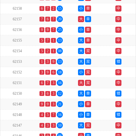
62158
6
7
2
15
小
单
中
62157
7
6
7
20
大
单
中
62156
9
9
7
25
小
单
中
62155
5
7
1
13
大
单
中
62154
5
2
1
08
大
双
中
62153
1
3
9
13
大
双
错
62152
3
9
6
18
小
双
中
62151
6
7
3
16
大
双
中
62150
3
6
3
12
大
单
错
62149
9
9
3
21
小
单
中
62148
4
5
7
16
小
单
错
62147
4
3
3
10
大
双
中