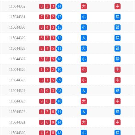
115044332
8
3
3
14
大
中
115044331
7
8
2
17
小
错
115044330
8
4
3
15
小
错
115044329
6
3
3
12
大
错
115044328
2
4
5
11
大
错
115044327
5
8
5
18
小
错
115044326
1
7
2
10
小
中
115044325
3
1
5
09
小
中
115044324
5
0
3
08
大
错
115044323
9
8
1
18
大
中
115044322
4
7
0
11
大
错
115044321
5
0
9
14
大
中
115044320
4
6
8
18
小
错