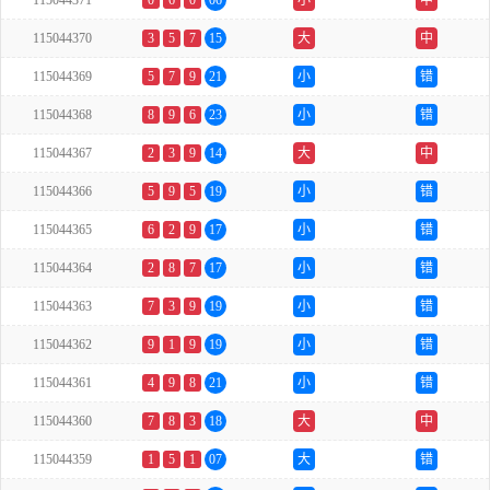
115044371
0
6
0
06
小
中
115044370
3
5
7
15
大
中
115044369
5
7
9
21
小
错
115044368
8
9
6
23
小
错
115044367
2
3
9
14
大
中
115044366
5
9
5
19
小
错
115044365
6
2
9
17
小
错
115044364
2
8
7
17
小
错
115044363
7
3
9
19
小
错
115044362
9
1
9
19
小
错
115044361
4
9
8
21
小
错
115044360
7
8
3
18
大
中
115044359
1
5
1
07
大
错