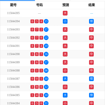
期号
号码
预测
结果
115044395
---
大
---
双
115044394
6
5
4
15
小
错
115044393
8
7
2
17
大
中
115044392
6
7
9
22
大
中
115044391
8
7
4
19
大
中
115044390
3
6
7
16
大
中
115044389
2
6
9
17
大
中
115044388
0
1
5
06
小
中
115044387
9
0
1
10
大
错
115044386
3
9
0
12
小
中
115044385
1
4
5
10
大
错
115044384
6
5
0
11
小
中