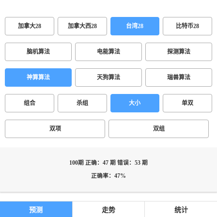
加拿大28
加拿大西28
台湾28
比特币28
脑机算法
电能算法
探测算法
神算算法
天狗算法
瑞兽算法
组合
杀组
大小
单双
双项
双组
100期 正确：47 期 错误：53 期
正确率：47%
预测
走势
统计