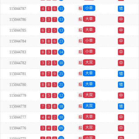
小单
115044787
4
1
6
11
殺
错
大单
115044786
3
3
7
13
殺
中
大单
115044785
6
2
5
13
殺
中
小单
115044784
9
8
6
23
殺
中
小单
115044783
8
3
3
14
殺
中
大双
115044782
3
2
5
10
殺
中
大单
115044781
9
7
9
25
殺
错
大单
115044780
8
8
5
21
殺
错
大双
115044779
4
5
3
12
殺
中
大双
115044778
7
3
8
18
殺
错
大单
115044777
4
4
2
10
殺
中
大双
115044776
3
4
2
09
殺
中
小双