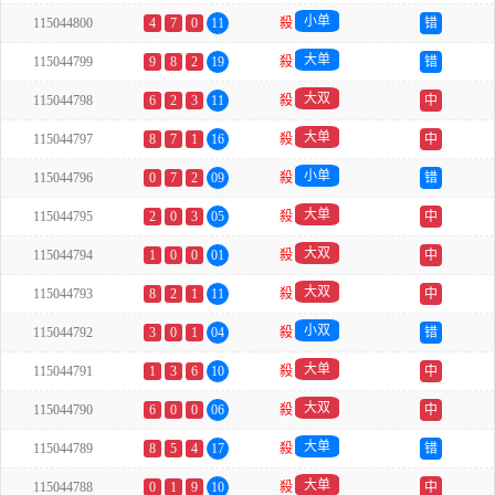
小单
115044800
4
7
0
11
殺
错
大单
115044799
9
8
2
19
殺
错
大双
115044798
6
2
3
11
殺
中
大单
115044797
8
7
1
16
殺
中
小单
115044796
0
7
2
09
殺
错
大单
115044795
2
0
3
05
殺
中
大双
115044794
1
0
0
01
殺
中
大双
115044793
8
2
1
11
殺
中
小双
115044792
3
0
1
04
殺
错
大单
115044791
1
3
6
10
殺
中
大双
115044790
6
0
0
06
殺
中
大单
115044789
8
5
4
17
殺
错
大单
115044788
0
1
9
10
殺
中