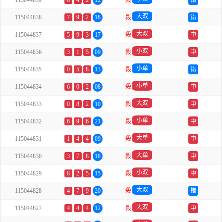
115044839
6
4
2
12
殺
错
大双
115044838
7
9
2
18
殺
错
大双
115044837
5
9
3
17
殺
中
小双
115044836
3
1
5
09
殺
中
小单
115044835
0
5
8
13
殺
错
小单
115044834
6
0
2
08
殺
中
大双
115044833
0
8
2
10
殺
中
小单
115044832
6
9
6
21
殺
中
大单
115044831
1
4
4
09
殺
中
大单
115044830
3
7
8
18
殺
中
小双
115044829
8
2
5
15
殺
中
大双
115044828
4
7
9
20
殺
错
大双
115044827
4
4
4
12
殺
中