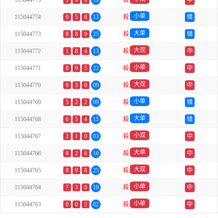
115044775
1
9
9
19
殺
中
小单
115044774
0
5
8
13
殺
错
大单
115044773
8
8
9
25
殺
错
大双
115044772
1
8
4
13
殺
中
小单
115044771
8
9
5
22
殺
中
大双
115044770
6
3
0
09
殺
中
小单
115044769
5
2
2
09
殺
错
大单
115044768
6
5
4
15
殺
错
小双
115044767
2
1
0
03
殺
中
大单
115044766
8
2
6
16
殺
中
大双
115044765
8
9
8
25
殺
中
小单
115044764
7
3
0
10
殺
中
小单
115044763
0
0
2
02
殺
中