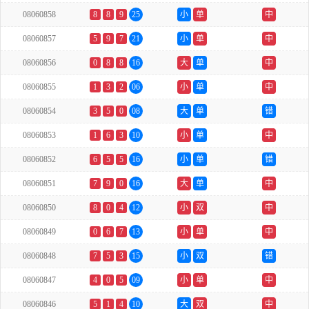
08060858
8
8
9
25
小
单
中
08060857
5
9
7
21
小
单
中
08060856
0
8
8
16
大
单
中
08060855
1
3
2
06
小
单
中
08060854
3
5
0
08
大
单
错
08060853
1
6
3
10
小
单
中
08060852
6
5
5
16
小
单
错
08060851
7
9
0
16
大
单
中
08060850
8
0
4
12
小
双
中
08060849
0
6
7
13
小
单
中
08060848
7
5
3
15
小
双
错
08060847
4
0
5
09
小
单
中
08060846
5
1
4
10
大
双
中