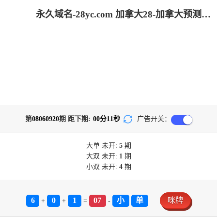
永久域名-28yc.com 加拿大28-加拿大预测在线PC预测|加拿大28预测官网咪牌|加拿大28咪牌结果查询|加拿大28结果预测官网|飞飞加拿大PC咪牌在线预测_研究加拿大_组合!
第
08060920
期 距下期:
00
分
11
秒
广告开关：
大单
未开:
5
期
大双
未开:
1
期
小双
未开:
4
期
6
0
1
07
小
单
咪牌
+
+
=
-