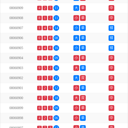
08060909
4
2
5
11
大
单
中
08060908
8
1
2
11
小
单
中
08060907
1
4
9
14
小
单
错
08060906
0
8
0
08
大
单
错
08060905
4
4
8
16
小
单
错
08060904
2
4
3
09
小
单
中
08060903
9
5
2
16
大
单
中
08060902
2
3
7
12
大
双
中
08060901
3
2
7
12
小
单
中
08060900
4
7
7
18
大
双
中
08060899
6
0
3
09
小
单
中
08060898
4
2
0
06
小
单
中