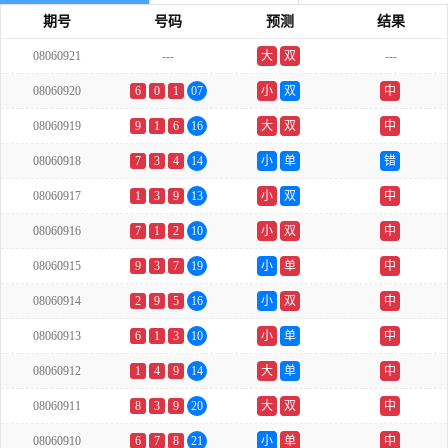
期号
号码
预测
结果
08060921
---
大
双
---
08060920
6
0
1
07
小
双
中
08060919
9
1
6
16
大
双
中
08060918
7
3
4
14
小
单
错
08060917
1
3
9
13
小
双
中
08060916
7
1
2
10
小
双
中
08060915
9
3
7
19
小
单
中
08060914
2
9
5
16
小
双
中
08060913
6
1
3
10
小
单
中
08060912
1
4
9
14
大
单
中
08060911
8
3
9
20
大
双
中
08060910
6
7
8
21
小
单
中