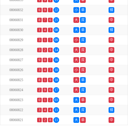
08060833
1
9
1
11
大
单
中
08060832
6
9
7
22
小
单
错
08060831
8
7
6
21
大
双
中
08060830
1
4
3
08
大
单
错
08060829
3
1
5
09
小
双
中
08060828
3
2
9
14
大
双
中
08060827
9
0
7
16
大
双
中
08060826
3
4
3
10
小
双
中
08060825
8
1
9
18
大
单
中
08060824
2
9
6
17
大
双
中
08060823
0
1
2
03
大
单
中
08060822
3
4
4
11
大
双
错
08060821
1
2
8
11
大
单
中