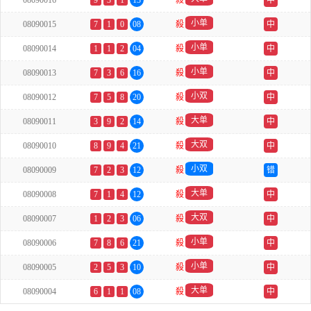
08090016
9
3
1
13
殺
中
小单
08090015
7
1
0
08
殺
中
小单
08090014
1
1
2
04
殺
中
小单
08090013
7
3
6
16
殺
中
小双
08090012
7
5
8
20
殺
中
大单
08090011
3
9
2
14
殺
中
大双
08090010
8
9
4
21
殺
中
小双
08090009
7
2
3
12
殺
错
大单
08090008
7
1
4
12
殺
中
大双
08090007
1
2
3
06
殺
中
小单
08090006
7
8
6
21
殺
中
小单
08090005
2
5
3
10
殺
中
大单
08090004
6
1
1
08
殺
中