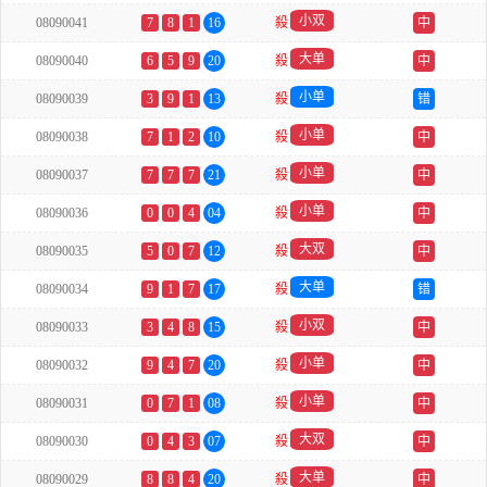
小双
08090041
7
8
1
16
殺
中
大单
08090040
6
5
9
20
殺
中
小单
08090039
3
9
1
13
殺
错
小单
08090038
7
1
2
10
殺
中
小单
08090037
7
7
7
21
殺
中
小单
08090036
0
0
4
04
殺
中
大双
08090035
5
0
7
12
殺
中
大单
08090034
9
1
7
17
殺
错
小双
08090033
3
4
8
15
殺
中
小单
08090032
9
4
7
20
殺
中
小单
08090031
0
7
1
08
殺
中
大双
08090030
0
4
3
07
殺
中
大单
08090029
8
8
4
20
殺
中