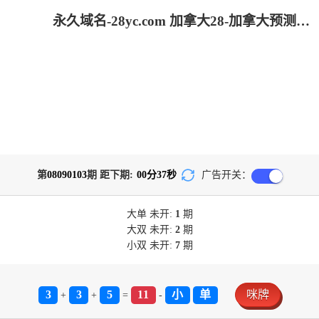
永久域名-28yc.com 加拿大28-加拿大预测在线PC预测|加拿大28预测官网咪牌|加拿大28咪牌结果查询|加拿大28结果预测官网|飞飞加拿大PC咪牌在线预测_研究加拿大_组合!
第
08090103
期 距下期:
00
分
37
秒
广告开关：
大单
未开:
1
期
大双
未开:
2
期
小双
未开:
7
期
3
3
5
11
小
单
咪牌
+
+
=
-