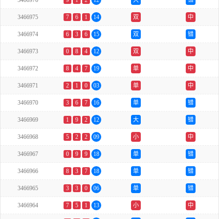
3466976
9
1
2
12
大
错
3466975
7
6
1
14
双
中
3466974
6
3
6
15
双
错
3466973
0
8
4
12
双
中
3466972
8
4
7
19
单
中
3466971
2
1
0
03
单
中
3466970
3
6
7
16
单
错
3466969
1
9
2
12
大
错
3466968
5
2
2
09
小
中
3466967
0
9
9
18
单
错
3466966
8
3
7
18
单
错
3466965
3
3
0
06
单
错
3466964
7
5
1
13
小
中