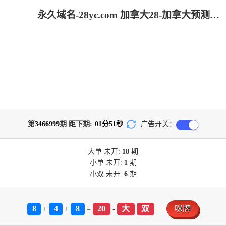
永久域名-28yc.com 加拿大28-加拿大预测在线PC预测|加拿大28预测官网咪牌|加拿大28咪牌结果查询|加拿大28结果预测官网|飞飞加拿大PC咪牌在线预测_研究加拿大_组合!
第
3466999
期 距下期:
01
分
51
秒
广告开关：
大单
未开:
18
期
小单
未开:
1
期
小双
未开:
6
期
8
4
8
20
大
双
咪牌
+
+
=
-