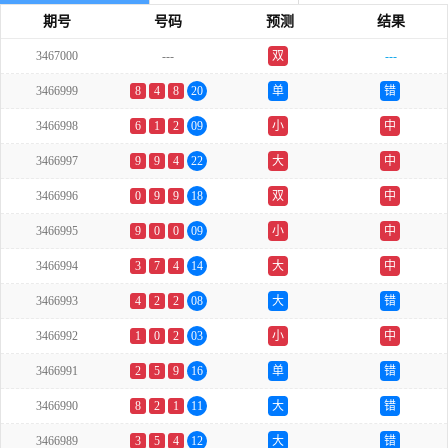
期号
号码
预测
结果
3467000
---
双
---
3466999
8
4
8
20
单
错
3466998
6
1
2
09
小
中
3466997
9
9
4
22
大
中
3466996
0
9
9
18
双
中
3466995
9
0
0
09
小
中
3466994
3
7
4
14
大
中
3466993
4
2
2
08
大
错
3466992
1
0
2
03
小
中
3466991
2
5
9
16
单
错
3466990
8
2
1
11
大
错
3466989
3
5
4
12
大
错